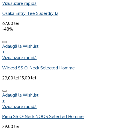
Vizualizare rapidă
Osaka Entry Tee Superdry 12
67,00
lei
-48%
Adaugă la Wishlist
+
Vizualizare rapidă
Wicked SS O-Neck Selected Homme
29,00
lei
15,00
lei
Adaugă la Wishlist
+
Vizualizare rapidă
Pima SS O-Neck NOOS Selected Homme
29,00
lei