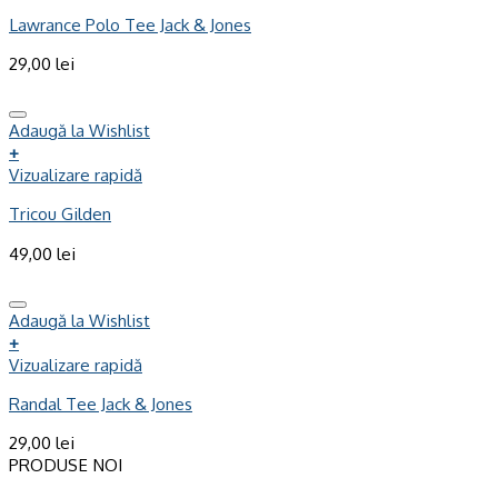
Lawrance Polo Tee Jack & Jones
29,00
lei
Adaugă la Wishlist
+
Vizualizare rapidă
Tricou Gilden
49,00
lei
Adaugă la Wishlist
+
Vizualizare rapidă
Randal Tee Jack & Jones
29,00
lei
PRODUSE NOI