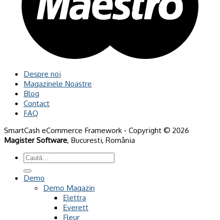
Despre noi
Magazinele Noastre
Blog
Contact
FAQ
SmartCash eCommerce Framework - Copyright © 2026
Magister Software
, Bucuresti, România
Caută
după:
Demo
Demo Magazin
Elettra
Everett
Fleur