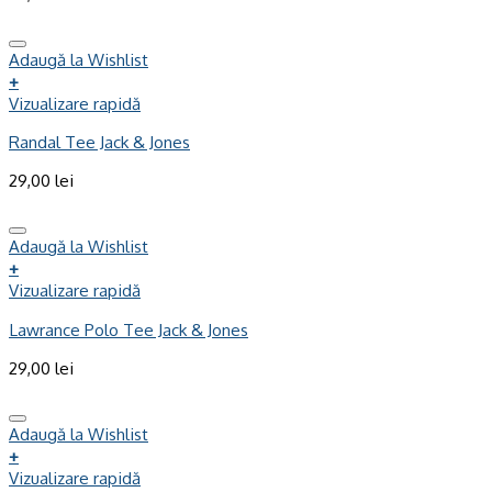
Adaugă la Wishlist
+
Vizualizare rapidă
Randal Tee Jack & Jones
29,00
lei
Adaugă la Wishlist
+
Vizualizare rapidă
Lawrance Polo Tee Jack & Jones
29,00
lei
Adaugă la Wishlist
+
Vizualizare rapidă