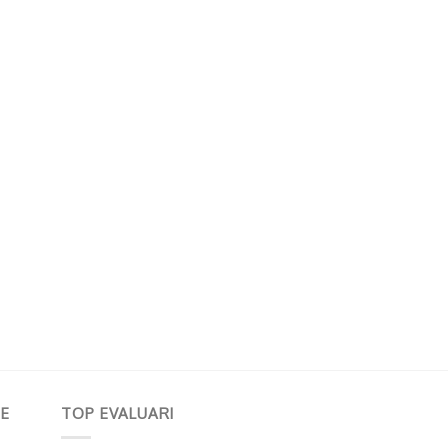
E
TOP EVALUARI