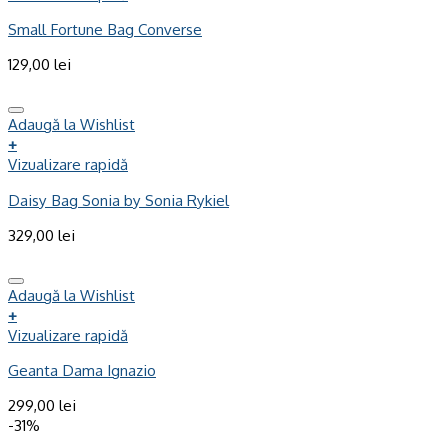
Small Fortune Bag Converse
129,00
lei
Adaugă la Wishlist
+
Vizualizare rapidă
Daisy Bag Sonia by Sonia Rykiel
329,00
lei
Adaugă la Wishlist
+
Vizualizare rapidă
Geanta Dama Ignazio
299,00
lei
-31%