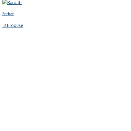
Barbati
13 Produse