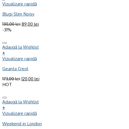
Vizualizare rapidă
Blugi Slim Noisy
130,00
lei
89,00
lei
-31%
Adaugă la Wishlist
+
Vizualizare rapidă
Geanta Creol
173,00
lei
120,00
lei
HOT
Adaugă la Wishlist
+
Vizualizare rapidă
Weekend in London