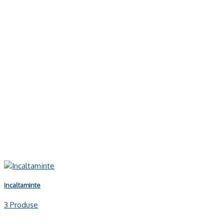
Incaltaminte
3 Produse