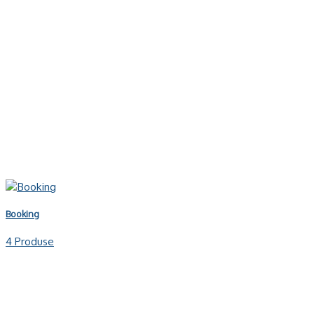
Booking
4 Produse