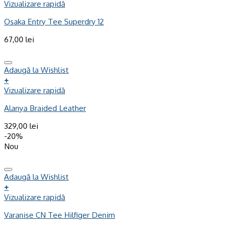
Vizualizare rapidă
Osaka Entry Tee Superdry 12
67,00
lei
Adaugă la Wishlist
+
Vizualizare rapidă
Alanya Braided Leather
329,00
lei
-20%
Nou
Adaugă la Wishlist
+
Vizualizare rapidă
Varanise CN Tee Hilfiger Denim