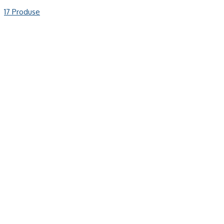
17 Produse