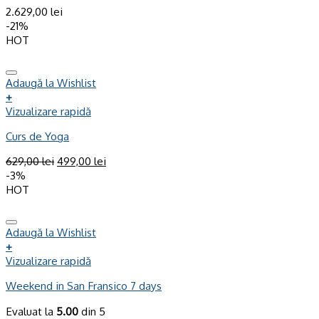
2.629,00
lei
-21%
HOT
Adaugă la Wishlist
+
Vizualizare rapidă
Curs de Yoga
629,00
lei
499,00
lei
-3%
HOT
Adaugă la Wishlist
+
Vizualizare rapidă
Weekend in San Fransico 7 days
Evaluat la
5.00
din 5