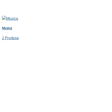
Muzica
2 Produse