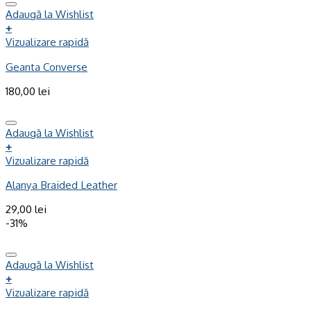
Adaugă la Wishlist
+
Vizualizare rapidă
Geanta Converse
180,00
lei
Adaugă la Wishlist
+
Vizualizare rapidă
Alanya Braided Leather
29,00
lei
-31%
Adaugă la Wishlist
+
Vizualizare rapidă