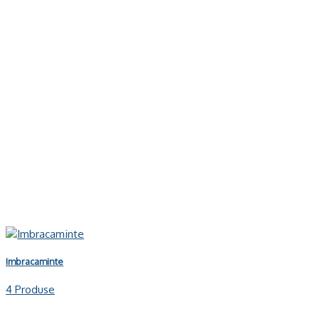
Imbracaminte
4 Produse