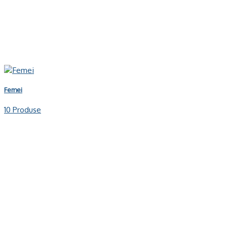
Femei
10 Produse