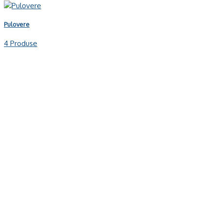
Pulovere
4 Produse