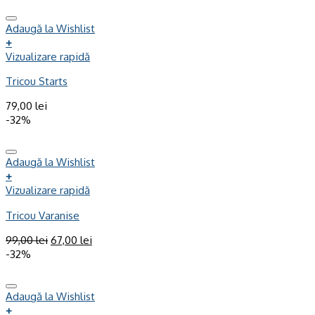
Adaugă la Wishlist
+
Vizualizare rapidă
Tricou Starts
79,00
lei
-32%
Adaugă la Wishlist
+
Vizualizare rapidă
Tricou Varanise
99,00
lei
67,00
lei
-32%
Adaugă la Wishlist
+