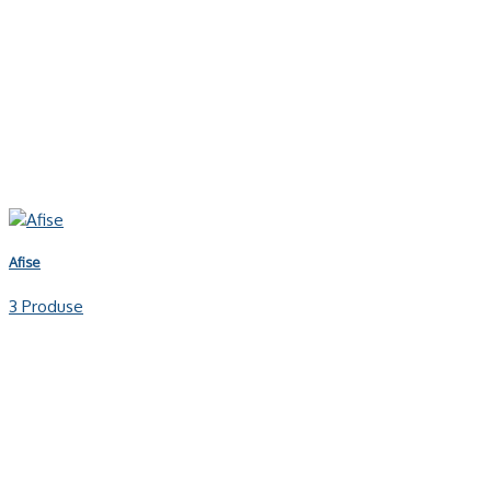
Afise
3 Produse