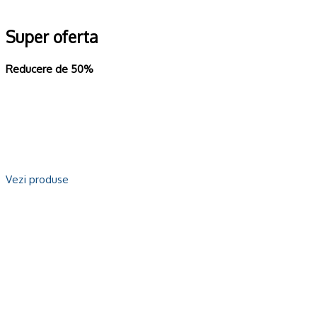
Super oferta
Reducere de
50%
Vezi produse