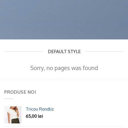
DEFAULT STYLE
Sorry, no pages was found
PRODUSE NOI
Tricou Rondliz
65,00
lei