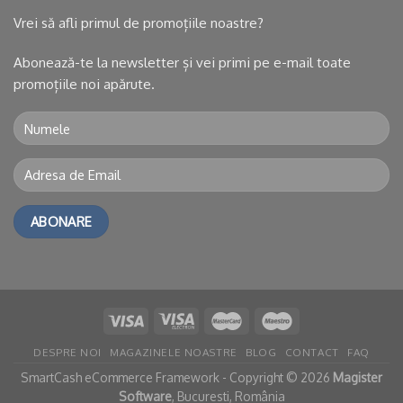
Vrei să afli primul de promoțiile noastre?
Abonează-te la newsletter și vei primi pe e-mail toate
promoțiile noi apărute.
DESPRE NOI
MAGAZINELE NOASTRE
BLOG
CONTACT
FAQ
SmartCash eCommerce Framework - Copyright © 2026
Magister
Software
, Bucuresti, România