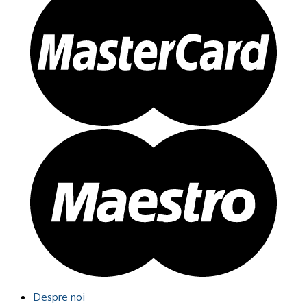
Despre noi