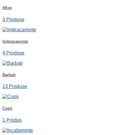
Afise
3 Produse
Imbracaminte
4 Produse
Barbati
13 Produse
Copii
1 Produs