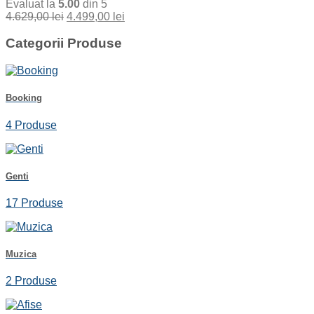
Evaluat la
5.00
din 5
4.629,00
lei
4.499,00
lei
Categorii Produse
Booking
4 Produse
Genti
17 Produse
Muzica
2 Produse