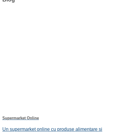
Supermarket Online
Un supermarket online cu produse alimentare si