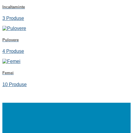
Incaltaminte
3 Produse
Pulovere
4 Produse
Femei
10 Produse