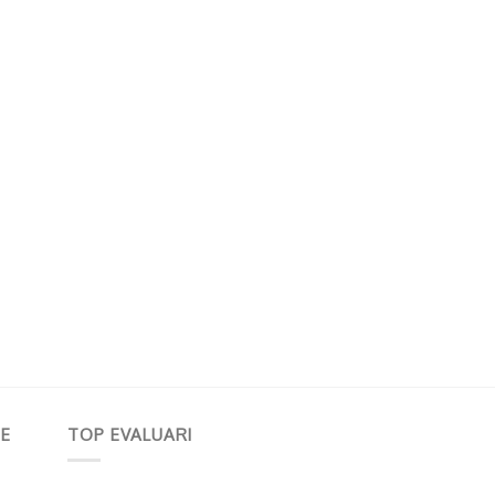
E
TOP EVALUARI