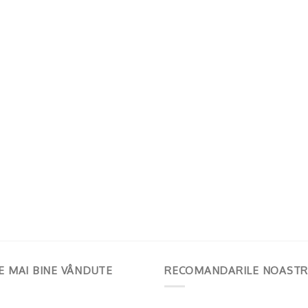
E MAI BINE VÂNDUTE
RECOMANDARILE NOASTR