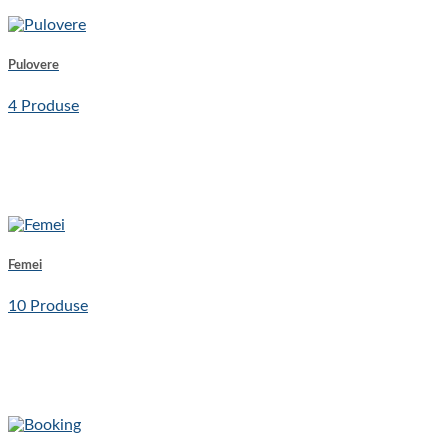
Pulovere
4 Produse
Femei
10 Produse