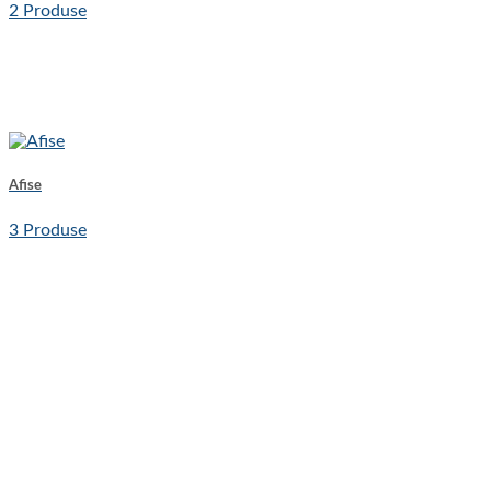
2 Produse
Afise
3 Produse