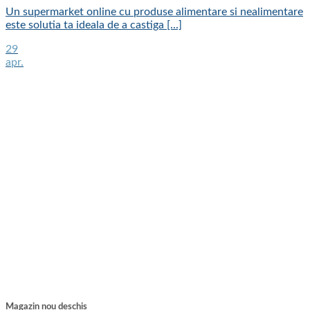
Un supermarket online cu produse alimentare si nealimentare
este solutia ta ideala de a castiga [...]
29
apr.
Magazin nou deschis