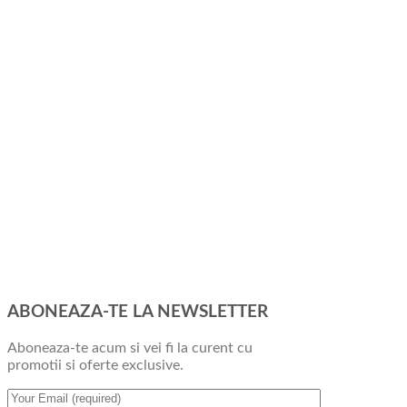
ABONEAZA-TE LA NEWSLETTER
Aboneaza-te acum si vei fi la curent cu
promotii si oferte exclusive.