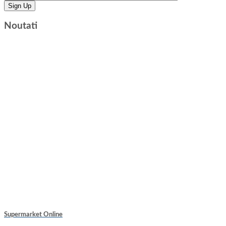
Noutati
Supermarket Online