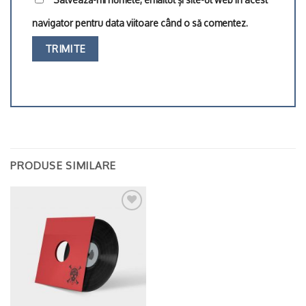
navigator pentru data viitoare când o să comentez.
PRODUSE SIMILARE
Adaugă
la
Wishlist