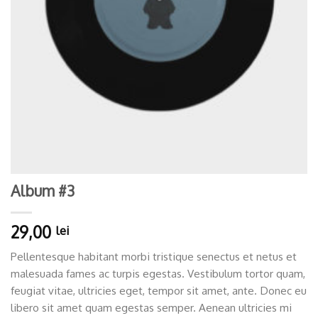
Album #3
29,00
lei
Pellentesque habitant morbi tristique senectus et netus et
malesuada fames ac turpis egestas. Vestibulum tortor quam,
feugiat vitae, ultricies eget, tempor sit amet, ante. Donec eu
libero sit amet quam egestas semper. Aenean ultricies mi