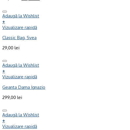
Adaugă la Wishlist
+
Vizualizare rapidă
Classic Bag, Svea
29,00
lei
Adaugă la Wishlist
+
Vizualizare rapidă
Geanta Dama Ignazio
299,00
lei
Adaugă la Wishlist
+
Vizualizare rapidă