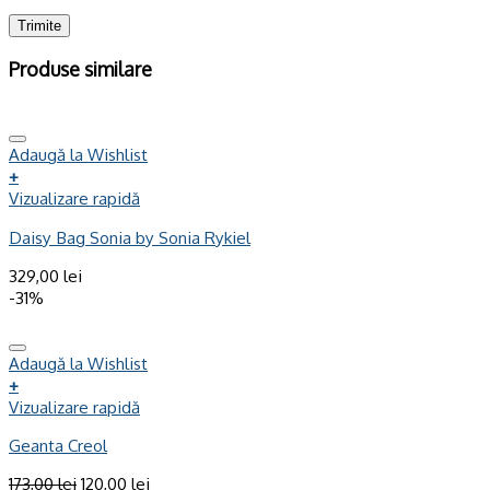
Produse similare
Adaugă la Wishlist
+
Vizualizare rapidă
Daisy Bag Sonia by Sonia Rykiel
329,00
lei
-31%
Adaugă la Wishlist
+
Vizualizare rapidă
Geanta Creol
173,00
lei
120,00
lei