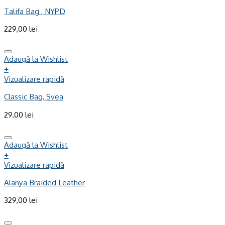
Talifa Bag , NYPD
229,00
lei
Adaugă la Wishlist
+
Vizualizare rapidă
Classic Bag, Svea
29,00
lei
Adaugă la Wishlist
+
Vizualizare rapidă
Alanya Braided Leather
329,00
lei