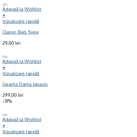
Adaugă la Wishlist
+
Vizualizare rapidă
Classic Bag, Svea
29,00
lei
Adaugă la Wishlist
+
Vizualizare rapidă
Geanta Dama Ignazio
299,00
lei
-31%
Adaugă la Wishlist
+
Vizualizare rapidă