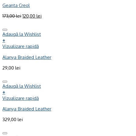
Geanta Creol
173,00
lei
120,00
lei
Adaugă la Wishlist
+
Vizualizare rapidă
Alanya Braided Leather
29,00
lei
Adaugă la Wishlist
+
Vizualizare rapidă
Alanya Braided Leather
329,00
lei