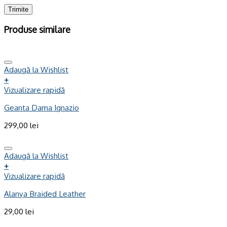
Produse similare
Adaugă la Wishlist
+
Vizualizare rapidă
Geanta Dama Ignazio
299,00
lei
Adaugă la Wishlist
+
Vizualizare rapidă
Alanya Braided Leather
29,00
lei