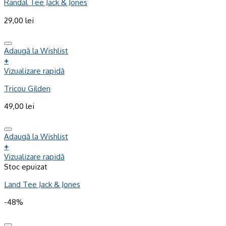
Randal Tee Jack & Jones
29,00
lei
Adaugă la Wishlist
+
Vizualizare rapidă
Tricou Gilden
49,00
lei
Adaugă la Wishlist
+
Vizualizare rapidă
Stoc epuizat
Land Tee Jack & Jones
-48%