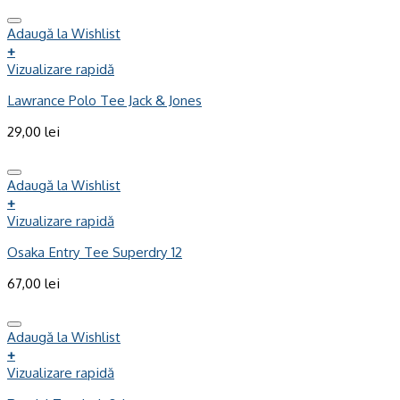
Adaugă la Wishlist
+
Vizualizare rapidă
Lawrance Polo Tee Jack & Jones
29,00
lei
Adaugă la Wishlist
+
Vizualizare rapidă
Osaka Entry Tee Superdry 12
67,00
lei
Adaugă la Wishlist
+
Vizualizare rapidă