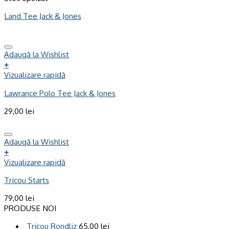
Land Tee Jack & Jones
Adaugă la Wishlist
+
Vizualizare rapidă
Lawrance Polo Tee Jack & Jones
29,00
lei
Adaugă la Wishlist
+
Vizualizare rapidă
Tricou Starts
79,00
lei
PRODUSE NOI
Tricou Rondliz
65,00
lei