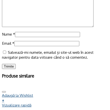
Nume
*
Email
*
Salvează-mi numele, emailul și site-ul web în acest
navigator pentru data viitoare când o să comentez.
Produse similare
Adaugă la Wishlist
+
Vizualizare rapidă