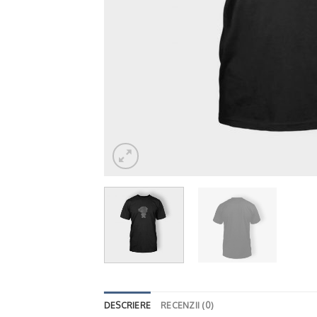
DESCRIERE
RECENZII (0)