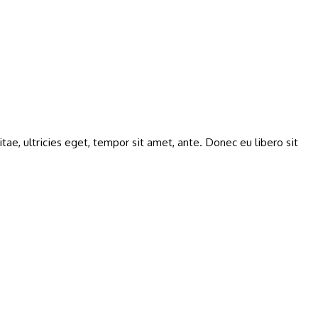
ae, ultricies eget, tempor sit amet, ante. Donec eu libero sit