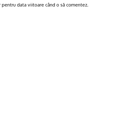
r pentru data viitoare când o să comentez.