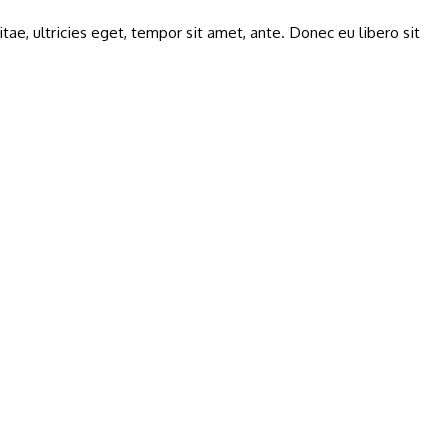
ae, ultricies eget, tempor sit amet, ante. Donec eu libero sit