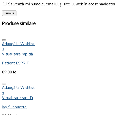
Salvează-mi numele, emailul și site-ul web în acest navigato
Produse similare
Adaugă la Wishlist
+
Vizualizare rapidă
Patient ESPRIT
89,00
lei
Adaugă la Wishlist
+
Vizualizare rapidă
Ivy Silhouette