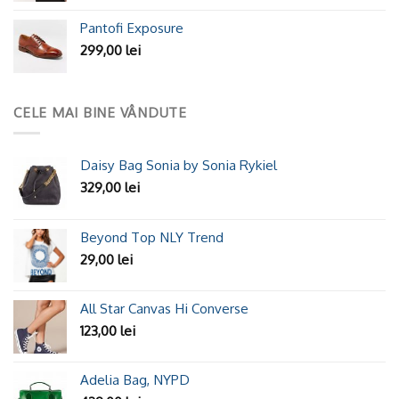
Pantofi Exposure
299,00
lei
CELE MAI BINE VÂNDUTE
Daisy Bag Sonia by Sonia Rykiel
329,00
lei
Beyond Top NLY Trend
29,00
lei
All Star Canvas Hi Converse
123,00
lei
Adelia Bag, NYPD