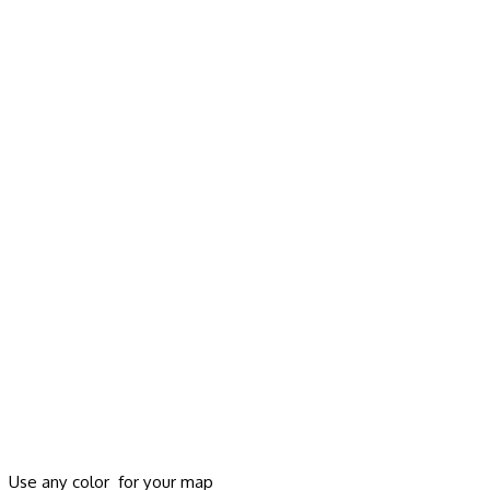
Use any color for your map