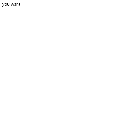
you want.