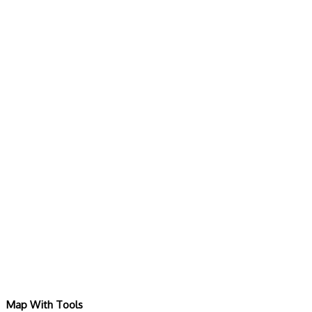
Map With Tools