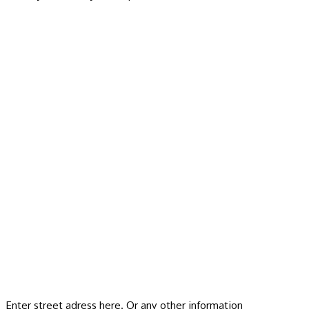
Enter street adress here. Or any other information