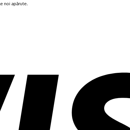
e noi apărute.