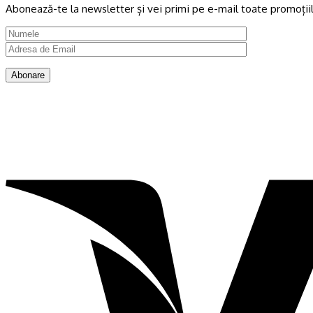
Abonează-te la newsletter și vei primi pe e-mail toate promoțiil