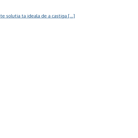
solutia ta ideala de a castiga [...]