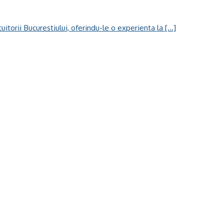
rii Bucurestiului, oferindu-le o experienta la [...]