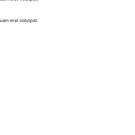
quam erat volutpat.