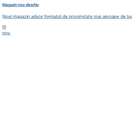
Magazin nou deschis
Noul magazin aduce formatul de proximitate mai aproape de locuito
19
nov.