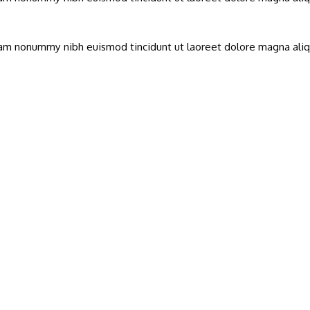
diam nonummy nibh euismod tincidunt ut laoreet dolore magna ali